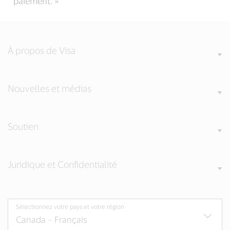
paiement. »
À propos de Visa
Nouvelles et médias
Soutien
Juridique et Confidentialité
Sélectionnez votre pays et votre région