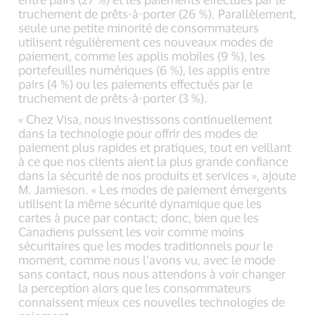
truchement de prêts-à-porter (26 %). Parallèlement,
seule une petite minorité de consommateurs
utilisent régulièrement ces nouveaux modes de
paiement, comme les applis mobiles (9 %), les
portefeuilles numériques (6 %), les applis entre
pairs (4 %) ou les paiements effectués par le
truchement de prêts-à-porter (3 %).
« Chez Visa, nous investissons continuellement
dans la technologie pour offrir des modes de
paiement plus rapides et pratiques, tout en veillant
à ce que nos clients aient la plus grande confiance
dans la sécurité de nos produits et services », ajoute
M. Jamieson. « Les modes de paiement émergents
utilisent la même sécurité dynamique que les
cartes à puce par contact; donc, bien que les
Canadiens puissent les voir comme moins
sécuritaires que les modes traditionnels pour le
moment, comme nous l’avons vu, avec le mode
sans contact, nous nous attendons à voir changer
la perception alors que les consommateurs
connaissent mieux ces nouvelles technologies de