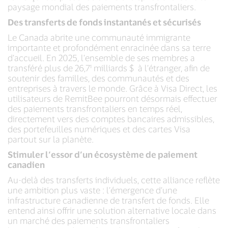
paysage mondial des paiements transfrontaliers.
Des transferts de fonds instantanés et sécurisés
Le Canada abrite une communauté immigrante
importante et profondément enracinée dans sa terre
d’accueil. En 2025, l’ensemble de ses membres a
transféré plus de 26,7¹ milliards $ à l’étranger, afin de
soutenir des familles, des communautés et des
entreprises à travers le monde. Grâce à Visa Direct, les
utilisateurs de RemitBee pourront désormais effectuer
des paiements transfrontaliers en temps réel,
directement vers des comptes bancaires admissibles,
des portefeuilles numériques et des cartes Visa
partout sur la planète.
Stimuler l’essor d’un écosystème de paiement
canadien
Au-delà des transferts individuels, cette alliance reflète
une ambition plus vaste : l’émergence d’une
infrastructure canadienne de transfert de fonds. Elle
entend ainsi offrir une solution alternative locale dans
un marché des paiements transfrontaliers