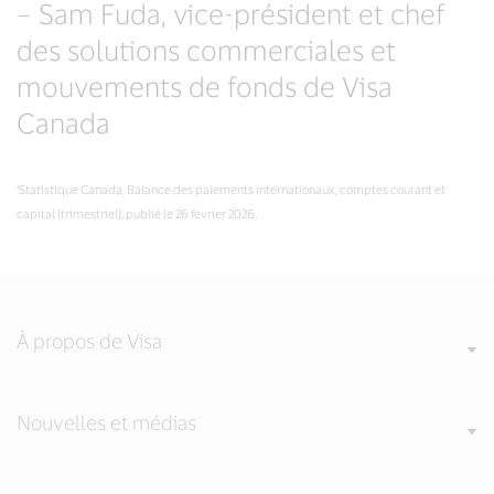
– Sam Fuda, vice-président et chef
des solutions commerciales et
mouvements de fonds de Visa
Canada
¹Statistique Canada, Balance des paiements internationaux, comptes courant et
capital (trimestriel), publié le 26 février 2026.
À propos de Visa
Nouvelles et médias