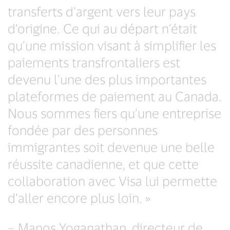
transferts d’argent vers leur pays
d’origine. Ce qui au départ n’était
qu’une mission visant à simplifier les
paiements transfrontaliers est
devenu l’une des plus importantes
plateformes de paiement au Canada.
Nous sommes fiers qu’une entreprise
fondée par des personnes
immigrantes soit devenue une belle
réussite canadienne, et que cette
collaboration avec Visa lui permette
d’aller encore plus loin. »
– Manos Yoganathan, directeur de