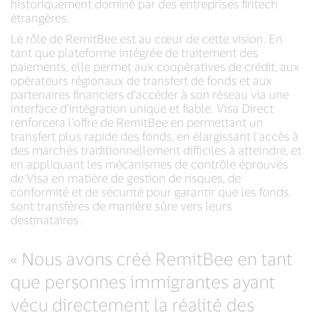
historiquement dominé par des entreprises fintech
étrangères.
Le rôle de RemitBee est au cœur de cette vision. En
tant que plateforme intégrée de traitement des
paiements, elle permet aux coopératives de crédit, aux
opérateurs régionaux de transfert de fonds et aux
partenaires financiers d’accéder à son réseau via une
interface d’intégration unique et fiable. Visa Direct
renforcera l’offre de RemitBee en permettant un
transfert plus rapide des fonds, en élargissant l’accès à
des marchés traditionnellement difficiles à atteindre, et
en appliquant les mécanismes de contrôle éprouvés
de Visa en matière de gestion de risques, de
conformité et de sécurité pour garantir que les fonds
sont transférés de manière sûre vers leurs
destinataires.
« Nous avons créé RemitBee en tant
que personnes immigrantes ayant
vécu directement la réalité des