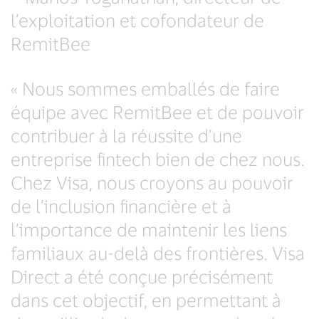
l’exploitation et cofondateur de
RemitBee
« Nous sommes emballés de faire
équipe avec RemitBee et de pouvoir
contribuer à la réussite d’une
entreprise fintech bien de chez nous.
Chez Visa, nous croyons au pouvoir
de l’inclusion financière et à
l’importance de maintenir les liens
familiaux au-delà des frontières. Visa
Direct a été conçue précisément
dans cet objectif, en permettant à