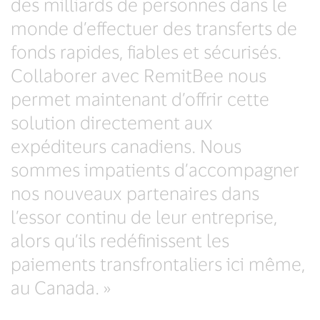
des milliards de personnes dans le
monde d’effectuer des transferts de
fonds rapides, fiables et sécurisés.
Collaborer avec RemitBee nous
permet maintenant d’offrir cette
solution directement aux
expéditeurs canadiens. Nous
sommes impatients d’accompagner
nos nouveaux partenaires dans
l’essor continu de leur entreprise,
alors qu’ils redéfinissent les
paiements transfrontaliers ici même,
au Canada. »