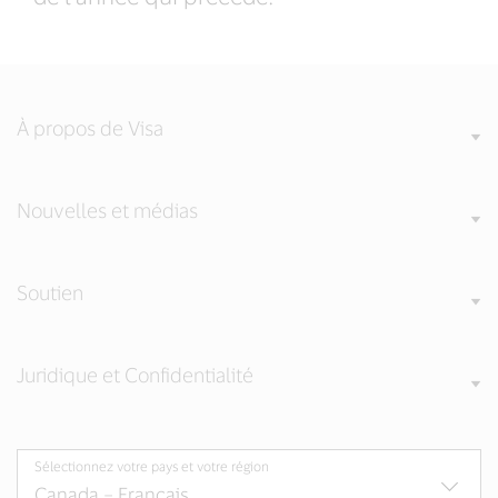
À propos de Visa
Nouvelles et médias
Soutien
Juridique et Confidentialité
Sélectionnez votre pays et votre région