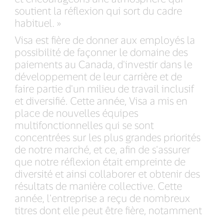
soutient la réflexion qui sort du cadre
habituel. »
Visa est fière de donner aux employés la
possibilité de façonner le domaine des
paiements au Canada, d'investir dans le
développement de leur carrière et de
faire partie d'un milieu de travail inclusif
et diversifié. Cette année, Visa a mis en
place de nouvelles équipes
multifonctionnelles qui se sont
concentrées sur les plus grandes priorités
de notre marché, et ce, afin de s'assurer
que notre réflexion était empreinte de
diversité et ainsi collaborer et obtenir des
résultats de manière collective. Cette
année, l'entreprise a reçu de nombreux
titres dont elle peut être fière, notamment