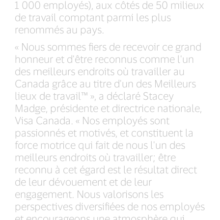
1 000 employés), aux côtés de 50 milieux
de travail comptant parmi les plus
renommés au pays.
« Nous sommes fiers de recevoir ce grand
honneur et d'être reconnus comme l'un
des meilleurs endroits où travailler au
Canada grâce au titre d'un des Meilleurs
lieux de travail™ », a déclaré Stacey
Madge, présidente et directrice nationale,
Visa Canada. « Nos employés sont
passionnés et motivés, et constituent la
force motrice qui fait de nous l'un des
meilleurs endroits où travailler; être
reconnu à cet égard est le résultat direct
de leur dévouement et de leur
engagement. Nous valorisons les
perspectives diversifiées de nos employés
et encourageons une atmosphère qui