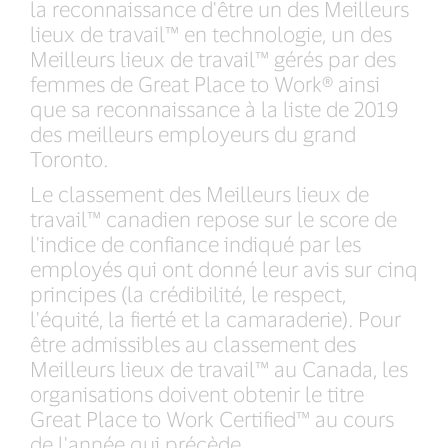
la reconnaissance d'être un des Meilleurs
lieux de travail™ en technologie, un des
Meilleurs lieux de travail™ gérés par des
femmes de Great Place to Work® ainsi
que sa reconnaissance à la liste de 2019
des meilleurs employeurs du grand
Toronto
.
Le classement des Meilleurs lieux de
travail™ canadien repose sur le score de
l'indice de confiance indiqué par les
employés qui ont donné leur avis sur cinq
principes (la crédibilité, le respect,
l'équité, la fierté et la camaraderie). Pour
être admissibles au classement des
Meilleurs lieux de travail™ au Canada, les
organisations doivent obtenir le titre
Great Place to Work Certified™ au cours
de l'année qui précède.