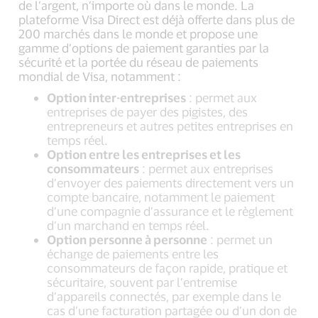
de l’argent, n’importe où dans le monde. La
plateforme Visa Direct est déjà offerte dans plus de
200 marchés dans le monde et propose une
gamme d’options de paiement garanties par la
sécurité et la portée du réseau de paiements
mondial de Visa, notamment :
Option inter-entreprises
: permet aux
entreprises de payer des pigistes, des
entrepreneurs et autres petites entreprises en
temps réel.
Option entre les entreprises et les
consommateurs
: permet aux entreprises
d’envoyer des paiements directement vers un
compte bancaire, notamment le paiement
d’une compagnie d’assurance et le règlement
d’un marchand en temps réel.
Option personne à personne
: permet un
échange de paiements entre les
consommateurs de façon rapide, pratique et
sécuritaire, souvent par l’entremise
d’appareils connectés, par exemple dans le
cas d’une facturation partagée ou d’un don de