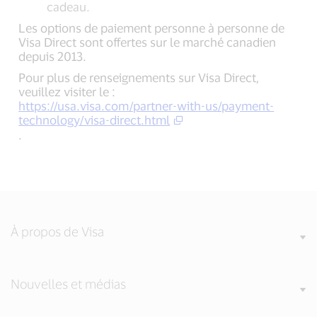
cadeau.
Les options de paiement personne à personne de
Visa Direct sont offertes sur le marché canadien
depuis 2013.
Pour plus de renseignements sur Visa Direct,
veuillez visiter le :
https://usa.visa.com/partner-with-us/payment-
technology/visa-direct.html
.
À propos de Visa
Nouvelles et médias