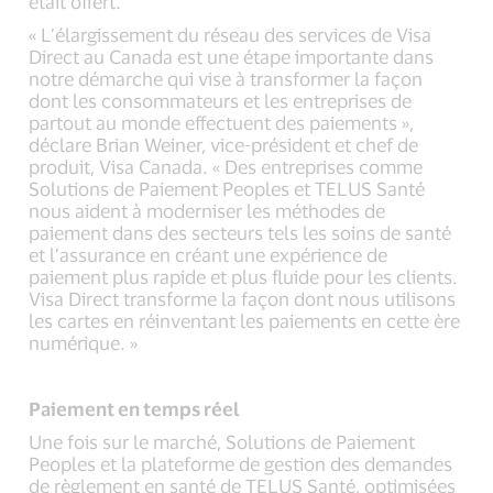
était offert.
« L’élargissement du réseau des services de Visa
Direct au Canada est une étape importante dans
notre démarche qui vise à transformer la façon
dont les consommateurs et les entreprises de
partout au monde effectuent des paiements »,
déclare Brian Weiner, vice-président et chef de
produit, Visa Canada. « Des entreprises comme
Solutions de Paiement Peoples et TELUS Santé
nous aident à moderniser les méthodes de
paiement dans des secteurs tels les soins de santé
et l’assurance en créant une expérience de
paiement plus rapide et plus fluide pour les clients.
Visa Direct transforme la façon dont nous utilisons
les cartes en réinventant les paiements en cette ère
numérique. »
Paiement en temps réel
Une fois sur le marché, Solutions de Paiement
Peoples et la plateforme de gestion des demandes
de règlement en santé de TELUS Santé, optimisées