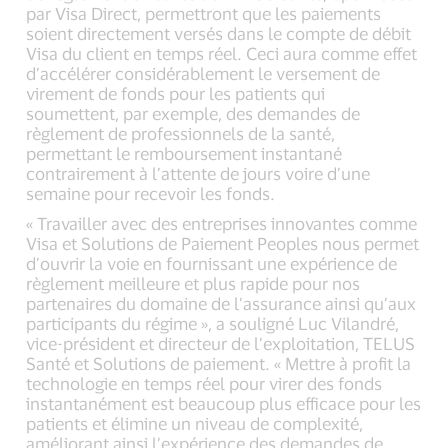
par Visa Direct, permettront que les paiements
soient directement versés dans le compte de débit
Visa du client en temps réel. Ceci aura comme effet
d’accélérer considérablement le versement de
virement de fonds pour les patients qui
soumettent, par exemple, des demandes de
règlement de professionnels de la santé,
permettant le remboursement instantané
contrairement à l’attente de jours voire d’une
semaine pour recevoir les fonds.
« Travailler avec des entreprises innovantes comme
Visa et Solutions de Paiement Peoples nous permet
d’ouvrir la voie en fournissant une expérience de
règlement meilleure et plus rapide pour nos
partenaires du domaine de l’assurance ainsi qu’aux
participants du régime », a souligné Luc Vilandré,
vice-président et directeur de l’exploitation, TELUS
Santé et Solutions de paiement. « Mettre à profit la
technologie en temps réel pour virer des fonds
instantanément est beaucoup plus efficace pour les
patients et élimine un niveau de complexité,
améliorant ainsi l’expérience des demandes de