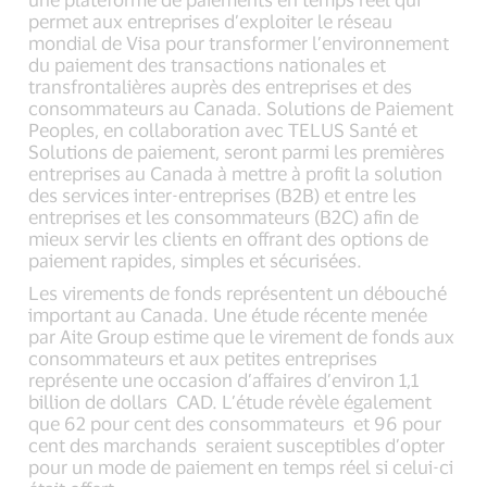
permet aux entreprises d’exploiter le réseau
mondial de Visa pour transformer l’environnement
du paiement des transactions nationales et
transfrontalières auprès des entreprises et des
consommateurs au Canada. Solutions de Paiement
Peoples, en collaboration avec TELUS Santé et
Solutions de paiement, seront parmi les premières
entreprises au Canada à mettre à profit la solution
des services inter-entreprises (B2B) et entre les
entreprises et les consommateurs (B2C) afin de
mieux servir les clients en offrant des options de
paiement rapides, simples et sécurisées.
Les virements de fonds représentent un débouché
important au Canada. Une étude récente menée
par Aite Group estime que le virement de fonds aux
consommateurs et aux petites entreprises
représente une occasion d’affaires d’environ 1,1
billion de dollars CAD. L’étude révèle également
que 62 pour cent des consommateurs et 96 pour
cent des marchands seraient susceptibles d’opter
pour un mode de paiement en temps réel si celui-ci