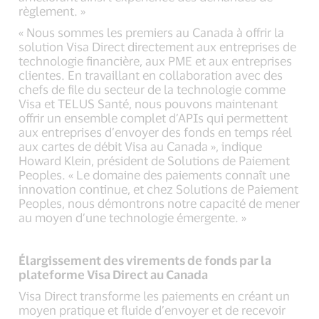
règlement. »
« Nous sommes les premiers au Canada à offrir la
solution Visa Direct directement aux entreprises de
technologie financière, aux PME et aux entreprises
clientes. En travaillant en collaboration avec des
chefs de file du secteur de la technologie comme
Visa et TELUS Santé, nous pouvons maintenant
offrir un ensemble complet d’APIs qui permettent
aux entreprises d’envoyer des fonds en temps réel
aux cartes de débit Visa au Canada », indique
Howard Klein, président de Solutions de Paiement
Peoples. « Le domaine des paiements connaît une
innovation continue, et chez Solutions de Paiement
Peoples, nous démontrons notre capacité de mener
au moyen d’une technologie émergente. »
Élargissement des virements de fonds par la
plateforme Visa Direct au Canada
Visa Direct transforme les paiements en créant un
moyen pratique et fluide d’envoyer et de recevoir