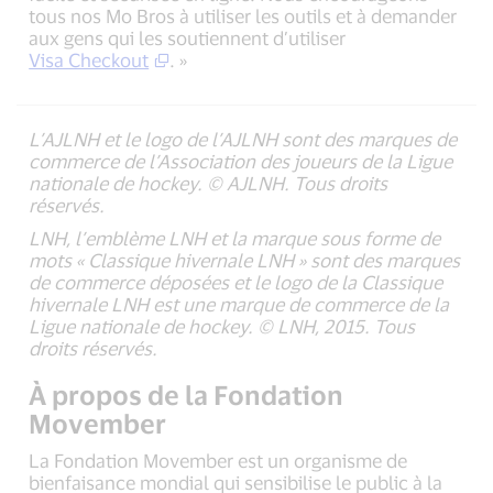
tous nos Mo Bros à utiliser les outils et à demander
aux gens qui les soutiennent d’utiliser
Visa Checkout
. »
L’AJLNH et le logo de l’AJLNH sont des marques de
commerce de l’Association des joueurs de la Ligue
nationale de hockey. © AJLNH. Tous droits
réservés.
LNH, l’emblème LNH et la marque sous forme de
mots « Classique hivernale LNH » sont des marques
de commerce déposées et le logo de la Classique
hivernale LNH est une marque de commerce de la
Ligue nationale de hockey. © LNH, 2015. Tous
droits réservés.
À propos de la Fondation
Movember
La Fondation Movember est un organisme de
bienfaisance mondial qui sensibilise le public à la