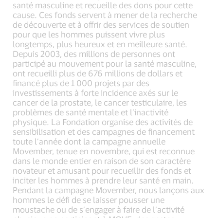
santé masculine et recueille des dons pour cette
cause. Ces fonds servent à mener de la recherche
de découverte et à offrir des services de soutien
pour que les hommes puissent vivre plus
longtemps, plus heureux et en meilleure santé.
Depuis 2003, des millions de personnes ont
participé au mouvement pour la santé masculine,
ont recueilli plus de 676 millions de dollars et
financé plus de 1 000 projets par des
investissements à forte incidence axés sur le
cancer de la prostate, le cancer testiculaire, les
problèmes de santé mentale et l’inactivité
physique. La Fondation organise des activités de
sensibilisation et des campagnes de financement
toute l’année dont la campagne annuelle
Movember, tenue en novembre, qui est reconnue
dans le monde entier en raison de son caractère
novateur et amusant pour recueillir des fonds et
inciter les hommes à prendre leur santé en main.
Pendant la campagne Movember, nous lançons aux
hommes le défi de se laisser pousser une
moustache ou de s’engager à faire de l’activité