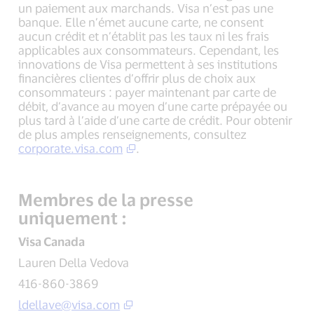
un paiement aux marchands. Visa n’est pas une
banque. Elle n’émet aucune carte, ne consent
aucun crédit et n’établit pas les taux ni les frais
applicables aux consommateurs. Cependant, les
innovations de Visa permettent à ses institutions
financières clientes d’offrir plus de choix aux
consommateurs : payer maintenant par carte de
débit, d’avance au moyen d’une carte prépayée ou
plus tard à l’aide d’une carte de crédit. Pour obtenir
de plus amples renseignements, consultez
corporate.visa.com
.
Membres de la presse
uniquement :
Visa Canada
Lauren Della Vedova
416-860-3869
ldellave@visa.com