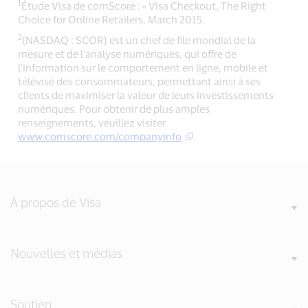
1
Étude Visa de comScore : « Visa Checkout, The Right
Choice for Online Retailers, March 2015.
2
(NASDAQ : SCOR) est un chef de file mondial de la
mesure et de l’analyse numériques, qui offre de
l’information sur le comportement en ligne, mobile et
télévisé des consommateurs, permettant ainsi à ses
clients de maximiser la valeur de leurs investissements
numériques. Pour obtenir de plus amples
renseignements, veuillez visiter
www.comscore.com/companyinfo
.
À propos de Visa
Nouvelles et médias
Soutien