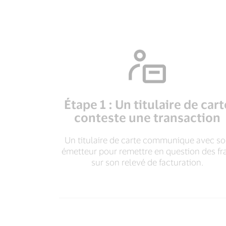
Étape 1 : Un titulaire de cart
conteste une transaction
Un titulaire de carte communique avec s
émetteur pour remettre en question des fra
sur son relevé de facturation.