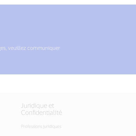
iges, veuillez communiquer
Juridique et
Confidentialité
Professions juridiques