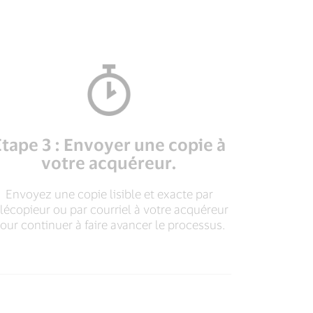
Étape 3 : Envoyer une copie à
votre acquéreur.
Envoyez une copie lisible et exacte par
élécopieur ou par courriel à votre acquéreur
our continuer à faire avancer le processus.