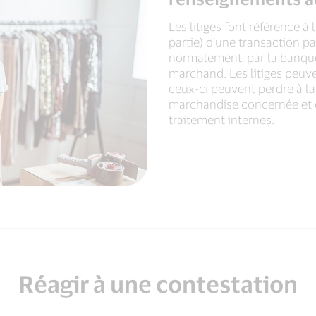
Les litiges font référence à 
partie) d’une transaction pa
normalement, par la banqu
marchand. Les litiges peuv
ceux-ci peuvent perdre à la 
marchandise concernée et é
traitement internes.
Réagir à une contestation