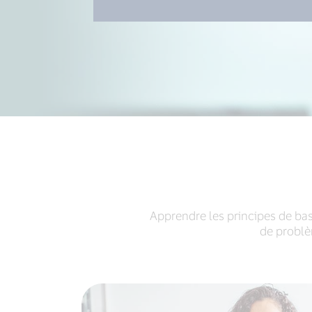
Apprendre les principes de base
de problè