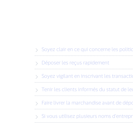
Soyez clair en ce qui concerne les polit
Déposer les reçus rapidement
Soyez vigilant en inscrivant les transacti
Tenir les clients informés du statut de l
Faire livrer la marchandise avant de dép
Si vous utilisez plusieurs noms d’entrepr