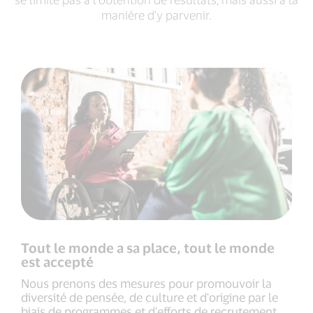
manière d'y parvenir.
Tout le monde a sa place, tout le monde
est accepté
Nous prenons des mesures pour promouvoir la
diversité de pensée, de culture et d'origine par le
biais de programmes et d'efforts de recrutement