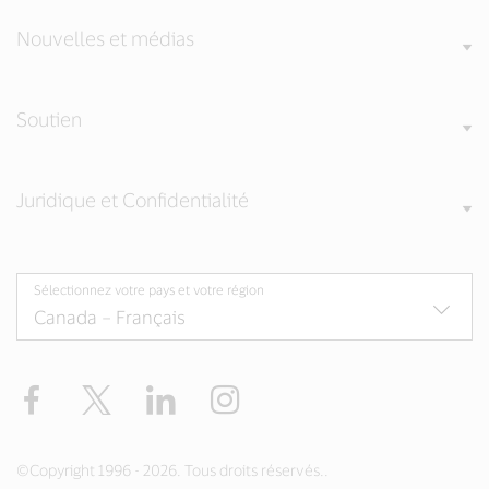
Nouvelles et médias
Soutien
Juridique et Confidentialité
Sélectionnez votre pays et votre région
Facebook
Twitter
LinkedIn
Instagram
©Copyright 1996 - 2026. Tous droits réservés..