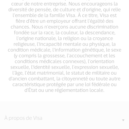
cœur de notre entreprise. Nous encourageons la
diversité de pensée, de culture et d'origine, qui relie
l'ensemble de la famille Visa. À ce titre, Visa est
fière d'être un employeur offrant l'égalité des
chances. Nous n'exerçons aucune discrimination
fondée sur la race, la couleur, la descendance,
l'origine nationale, la religion ou la croyance
religieuse, l'incapacité mentale ou physique, la
condition médicale, l'information génétique, le sexe
(y compris la grossesse, l'accouchement et les
conditions médicales connexes), l'orientation
sexuelle, l'identité sexuelle, l'expression sexuelle,
l'âge, l'état matrimonial, le statut de militaire ou
d'ancien combattant, la citoyenneté ou toute autre
caractéristique protégée par une loi fédérale ou
d'État ou une réglementation locale.
À propos de Visa