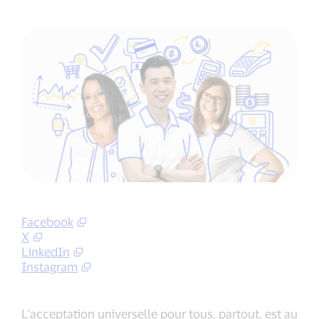
Facebook
X
LinkedIn
Instagram
L'acceptation universelle pour tous, partout, est au