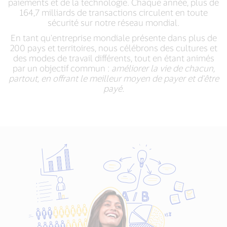
paiements et de la technologie. Chaque année, plus de
164,7 milliards de transactions circulent en toute
sécurité sur notre réseau mondial.
En tant qu'entreprise mondiale présente dans plus de
200 pays et territoires, nous célébrons des cultures et
des modes de travail différents, tout en étant animés
par un objectif commun :
améliorer la vie de chacun,
partout, en offrant le meilleur moyen de payer et d'être
payé.