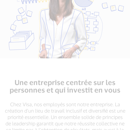
Une entreprise centrée sur les
personnes et qui investit en vous
Chez Visa, nos employés sont notre entreprise. La
création d'un lieu de travail inclusif et diversifié est une
priorité essentielle. Un ensemble solide de principes
de leadership garantit que notre réussite collective ne
se limite pas à l'obtention de résultats, mais aussi à la