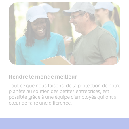
Rendre le monde meilleur
Tout ce que nous faisons, de la protection de notre
planète au soutien des petites entreprises, est
possible grâce à une équipe d'employés qui ont à
cœur de faire une différence.