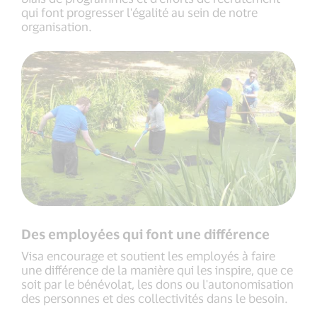
qui font progresser l'égalité au sein de notre
organisation.
Des employées qui font une différence
Visa encourage et soutient les employés à faire
une différence de la manière qui les inspire, que ce
soit par le bénévolat, les dons ou l'autonomisation
des personnes et des collectivités dans le besoin.