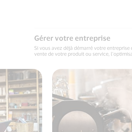
Gérer votre entreprise
Si vous avez déjà démarré votre entreprise ou
vente de votre produit ou service, l’optimis