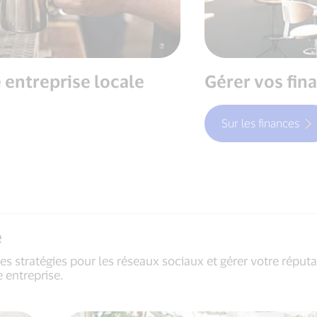
 entreprise locale
Gérer vos fin
Sur les finances
e
des stratégies pour les réseaux sociaux et gérer votre réput
 entreprise.