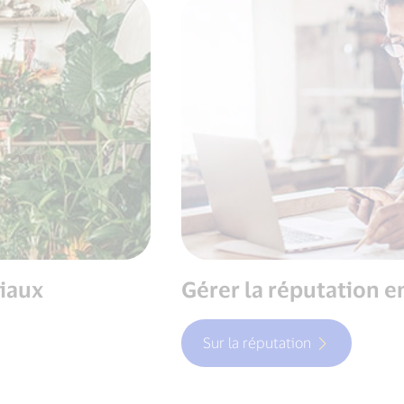
ciaux
Gérer la réputation e
Sur la réputation