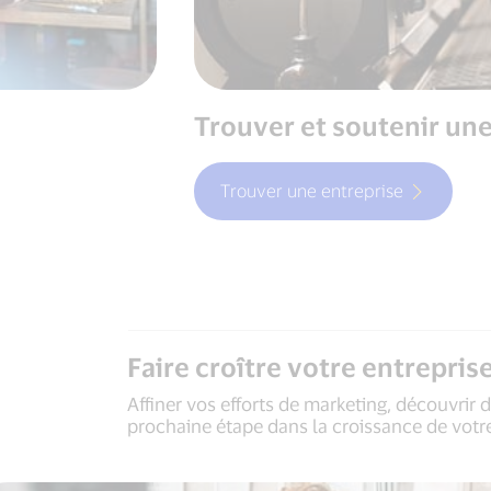
Trouver et soutenir une
Trouver une entreprise
Faire croître votre entrepris
Affiner vos efforts de marketing, découvrir 
prochaine étape dans la croissance de votre