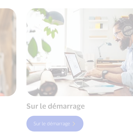
Sur le démarrage
Sur le démarrage