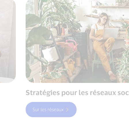
Stratégies pour les réseaux so
Sur les réseaux