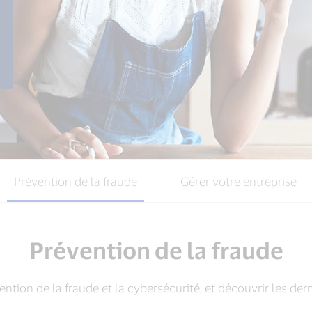
Prévention de la fraude
Gérer votre entreprise
Prévention de la fraude
ention de la fraude et la cybersécurité, et découvrir les dern