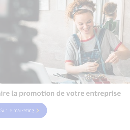
aire la promotion de votre entreprise
Sur le marketing