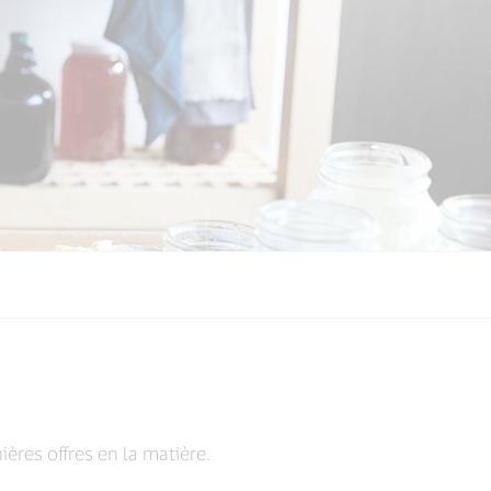
ières offres en la matière.