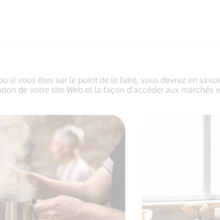
 si vous êtes sur le point de le faire, vous devrez en savoir
ation de votre site Web et la façon d’accéder aux marchés e