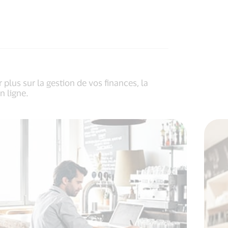
 plus sur la gestion de vos finances, la
n ligne.