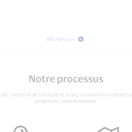
t
Afficher plus
Notre processus
du conseil et de l’analyse et voyez comment nos experts 
progresser votre entreprise.