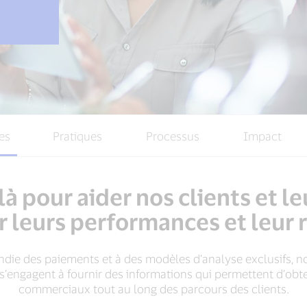
es
Pratiques
Processus
Impact
 pour aider nos clients et le
r leurs performances et leur r
die des paiements et à des modèles d’analyse exclusifs, no
’engagent à fournir des informations qui permettent d’obten
commerciaux tout au long des parcours des clients.