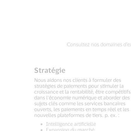
Consultez nos domaines d’ex
Stratégie
Nous aidons nos clients à formuler des
stratégies de paiements pour stimuler la
croissance et la rentabilité, être compétitifs
dans l’économie numérique et aborder des
sujets clés comme les services bancaires
ouverts, les paiements en temps réel et les
nouvelles plateformes de tiers. p. ex. :
Intelligence artificielle
Expansion du marché