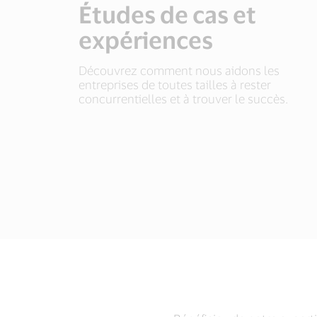
Études de cas et
expériences
Découvrez comment nous aidons les
entreprises de toutes tailles à rester
concurrentielles et à trouver le succès.