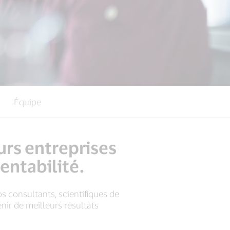
Équipe
urs entreprises
entabilité.
s consultants, scientifiques de
ir de meilleurs résultats