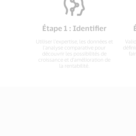
Étape 1 : Identifier
Utiliser l’expertise, les données et
Vali
l’analyse comparative pour
défin
découvrir les possibilités de
fai
croissance et d’amélioration de
la rentabilité.