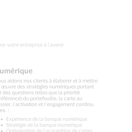
votre entreprise à l’avenir.
umérique
us aidons nos clients à élaborer et à mettre
 œuvre des stratégies numériques portant
r des questions telles que la priorité
référence) du portefeuille, la carte au
ssier, l’activation et l’engagement continu.
 ex. :
Expérience de la banque numérique
Stratégie de la banque numérique
Optimisation de l’acquisition de cartes