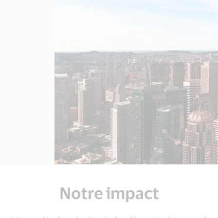
Notre impact