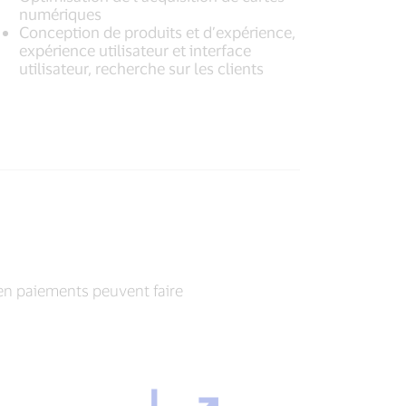
numériques
Conception de produits et d’expérience,
expérience utilisateur et interface
utilisateur, recherche sur les clients
en paiements peuvent faire